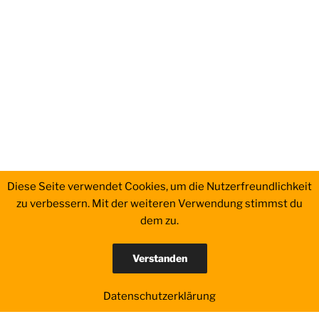
Diese Seite verwendet Cookies, um die Nutzerfreundlichkeit
zu verbessern. Mit der weiteren Verwendung stimmst du
dem zu.
Verstanden
Datenschutzerklärung