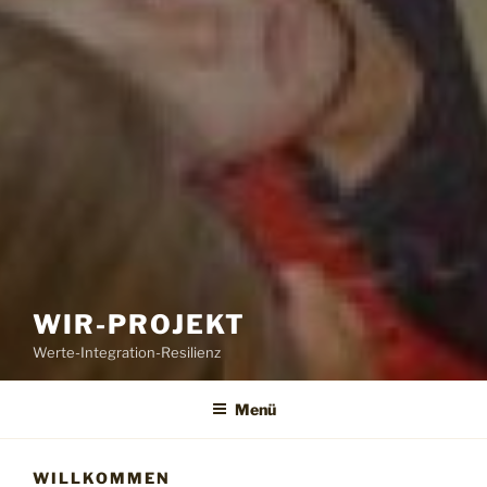
WIR-PROJEKT
Werte-Integration-Resilienz
Menü
WILLKOMMEN