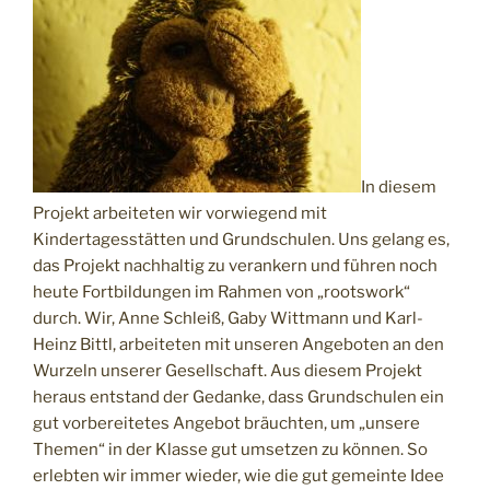
In diesem
Projekt arbeiteten wir vorwiegend mit
Kindertagesstätten und Grundschulen. Uns gelang es,
das Projekt nachhaltig zu verankern und führen noch
heute Fortbildungen im Rahmen von „rootswork“
durch. Wir, Anne Schleiß, Gaby Wittmann und Karl-
Heinz Bittl, arbeiteten mit unseren Angeboten an den
Wurzeln unserer Gesellschaft. Aus diesem Projekt
heraus entstand der Gedanke, dass Grundschulen ein
gut vorbereitetes Angebot bräuchten, um „unsere
Themen“ in der Klasse gut umsetzen zu können. So
erlebten wir immer wieder, wie die gut gemeinte Idee