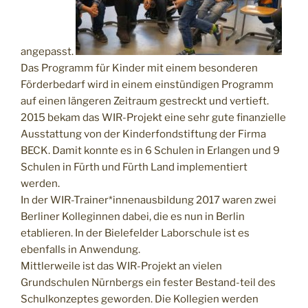
angepasst.
Das Programm für Kinder mit einem besonderen
Förderbedarf wird in einem einstündigen Programm
auf einen längeren Zeitraum gestreckt und vertieft.
2015 bekam das WIR-Projekt eine sehr gute finanzielle
Ausstattung von der Kinderfondstiftung der Firma
BECK. Damit konnte es in 6 Schulen in Erlangen und 9
Schulen in Fürth und Fürth Land implementiert
werden.
In der WIR-Trainer*innenausbildung 2017 waren zwei
Berliner Kolleginnen dabei, die es nun in Berlin
etablieren. In der Bielefelder Laborschule ist es
ebenfalls in Anwendung.
Mittlerweile ist das WIR-Projekt an vielen
Grundschulen Nürnbergs ein fester Bestand-teil des
Schulkonzeptes geworden. Die Kollegien werden