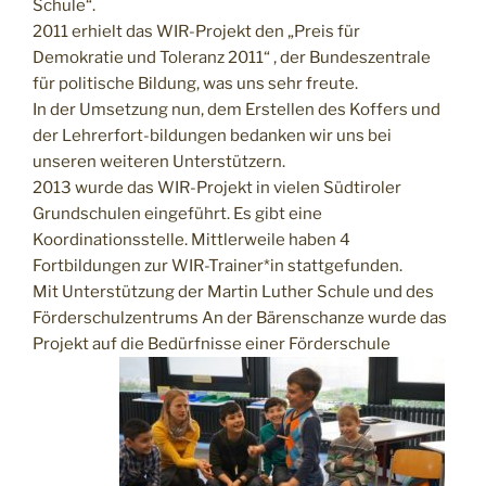
Schule“.
2011 erhielt das WIR-Projekt den „Preis für
Demokratie und Toleranz 2011“ , der Bundeszentrale
für politische Bildung, was uns sehr freute.
In der Umsetzung nun, dem Erstellen des Koffers und
der Lehrerfort-bildungen bedanken wir uns bei
unseren weiteren Unterstützern.
2013 wurde das WIR-Projekt in vielen Südtiroler
Grundschulen eingeführt. Es gibt eine
Koordinationsstelle. Mittlerweile haben 4
Fortbildungen zur WIR-Trainer*in stattgefunden.
Mit Unterstützung der Martin Luther Schule und des
Förderschulzentrums An der Bärenschanze wurde das
Projekt auf die Bedürfnisse einer Förderschule