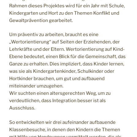
Rahmen dieses Projektes wird für ein Jahr mit Schule,
Kindergarten und Hort zu den Themen Konflikt und
Gewaltprävention gearbeitet.
Um präventiv zu arbeiten, braucht es eine
„Wertorientierung“ auf Seiten der Erziehenden, der
Lehrkräfte und der Eltern. Wertorientierung auf Kind-
Ebene bedeutet, einen Blick für die Gemeinschaft, das
Ganze zu erhalten. Dies impliziert, dass Kinder lernen,
was sie als Kindergartenkinder, Schulkinder oder
Hortkinder brauchen, um gut und aufbauend
miteinander umzugehen.
Wir suchten einen altersgerechten Weg, um zu
verdeutlichen, dass Integration besser ist als
Ausschluss.
So entwickelten wir drei aufeinander aufbauende
Klassenbesuche, in denen den Kindern die Themen
mit Hilfe von Handpuppen vermittelt werden, die als