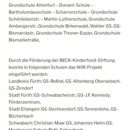
Grundschule Altenfurt – Dunant-Schule –
Bartholomäusschule – Scharrerschule – Grundschule
Schönlebenstr. – Martin-Lutherschule, Grundschule
Ambergerstr., Grundschule Birkenwald, Wahler GS, GS-
Bismarckstr., Grundschule Thoner-Espan, Grundschule
Bismarkstraße,
Durch die Förderung der BECK-Kinderfond-Stiftung
konnte in folgenden Schulen das WIR-Projekt
eingeführt werden.
Landkreis Fürth: GS-Roßtal, GS-Altenberg Oberasbach,
GS-Zirndorf
Stadt Fürth: GS-Schwabacherstr.; GS-J.F. Kennedy,
Förderzentrum,
Stadt Erlangen: GS-Dechsendorf, GS-Tennenlohe, GS-
Bücherbach
Schwabach: Christian-Maar GS, Johannes Helm GS,