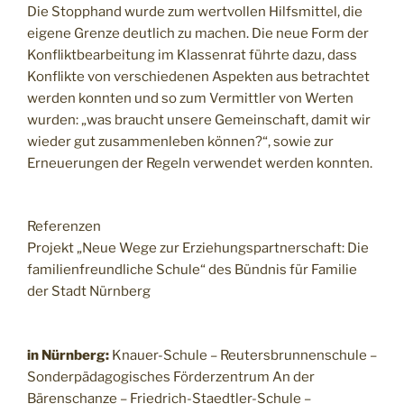
Die Stopphand wurde zum wertvollen Hilfsmittel, die
eigene Grenze deutlich zu machen. Die neue Form der
Konfliktbearbeitung im Klassenrat führte dazu, dass
Konflikte von verschiedenen Aspekten aus betrachtet
werden konnten und so zum Vermittler von Werten
wurden: „was braucht unsere Gemeinschaft, damit wir
wieder gut zusammenleben können?“, sowie zur
Erneuerungen der Regeln verwendet werden konnten.
Referenzen
Projekt „Neue Wege zur Erziehungspartnerschaft: Die
familienfreundliche Schule“ des Bündnis für Familie
der Stadt Nürnberg
in Nürnberg:
Knauer-Schule – Reutersbrunnenschule –
Sonderpädagogisches Förderzentrum An der
Bärenschanze – Friedrich-Staedtler-Schule –